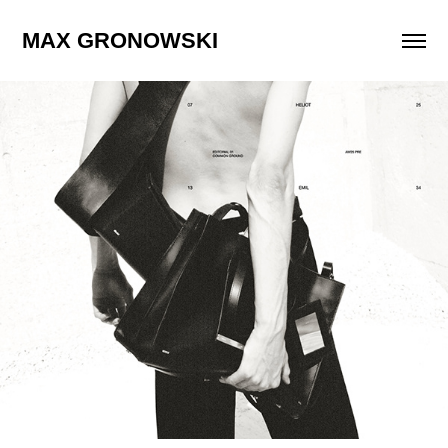
MAX GRONOWSKI