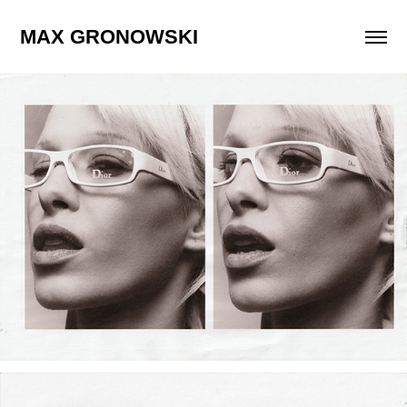
MAX GRONOWSKI